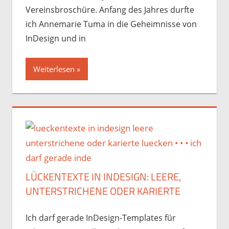
Vereinsbroschüre. Anfang des Jahres durfte
ich Annemarie Tuma in die Geheimnisse von
InDesign und in
Weiterlesen
LÜCKENTEXTE IN INDESIGN: LEERE,
UNTERSTRICHENE ODER KARIERTE
Ich darf gerade InDesign-Templates für