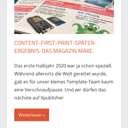
CONTENT-FIRST-PRINT-SPÄTER-
ERGEBNIS: DAS MAGAZIN MAKE.
Das erste Halbjahr 2020 war ja schon speziell.
Während allerorts die Welt gerettet wurde,
gab es für unser kleines Template-Team kaum
eine Verschnaufpause. Und wir dürfen das
nächste auf Xpublisher
Weiterlesen