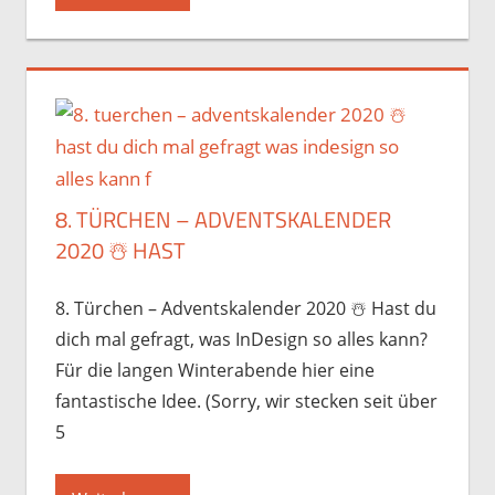
8. TÜRCHEN – ADVENTSKALENDER
2020 ☃️️ HAST
8. Türchen – Adventskalender 2020 ☃️️ Hast du
dich mal gefragt, was InDesign so alles kann?
Für die langen Winterabende hier eine
fantastische Idee. (Sorry, wir stecken seit über
5