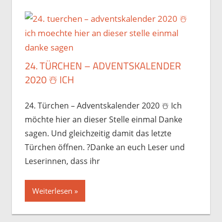
24. TÜRCHEN – ADVENTSKALENDER
2020 ☃️️ ICH
24. Türchen – Adventskalender 2020 ☃️️ Ich
möchte hier an dieser Stelle einmal Danke
sagen. Und gleichzeitig damit das letzte
Türchen öffnen. ?Danke an euch Leser und
Leserinnen, dass ihr
Weiterlesen