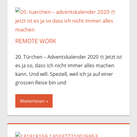
REMOTE WORK
20. Türchen – Adventskalender 2020 ☃️️ Jetzt ist
es ja so, dass ich nicht immer alles machen
kann. Und will. Speziell, weil ich ja auf einer
grossen Reise bin und
Weiterlesen