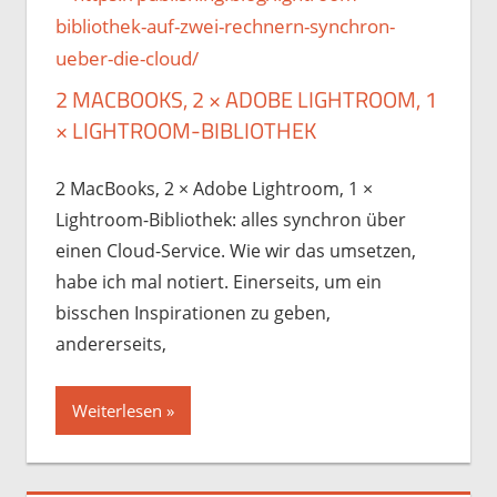
2 MACBOOKS, 2 × ADOBE LIGHTROOM, 1
× LIGHTROOM-BIBLIOTHEK
2 MacBooks, 2 × Adobe Lightroom, 1 ×
Lightroom-Bibliothek: alles synchron über
einen Cloud-Service. Wie wir das umsetzen,
habe ich mal notiert. Einerseits, um ein
bisschen Inspirationen zu geben,
andererseits,
Weiterlesen