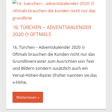
16. TÜRCHEN – ADVENTSKALENDER
2020 ☃️️ OFTMALS
16. Türchen – Adventskalender 2020 ☃️️
Oftmals brauchen die Kunden nicht nur das
Grundlinienraster zum Ausrichten von Text
und Bildern sondern zusätzlich auch ein
Versal-Höhen-Raster (früher nannten sie das
x-Höhe,
Weiterlesen