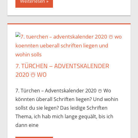
Weiterlesen
7. TÜRCHEN – ADVENTSKALENDER
2020 ☃️️ WO
7. Türchen – Adventskalender 2020 ☃️️ Wo
könnten überall Schriften liegen? Und wohin
sollst du sie legen? Das leidige Schriften
Thema, ich hab mich lange gequält, bis ich
dann eine