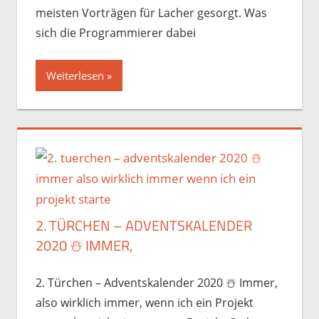
meisten Vorträgen für Lacher gesorgt. Was
sich die Programmierer dabei
Weiterlesen
2. TÜRCHEN – ADVENTSKALENDER
2020 ☃️️ IMMER,
2. Türchen – Adventskalender 2020 ☃️️ Immer,
also wirklich immer, wenn ich ein Projekt