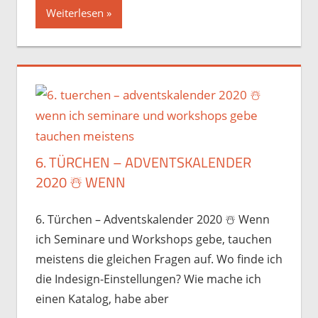
Weiterlesen
6. TÜRCHEN – ADVENTSKALENDER
2020 ☃️️ WENN
6. Türchen – Adventskalender 2020 ☃️️ Wenn
ich Seminare und Workshops gebe, tauchen
meistens die gleichen Fragen auf. Wo finde ich
die Indesign-Einstellungen? Wie mache ich
einen Katalog, habe aber