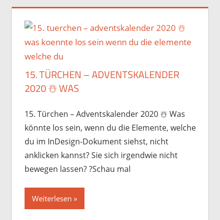
15. TÜRCHEN – ADVENTSKALENDER
2020 ☃️️ WAS
15. Türchen – Adventskalender 2020 ☃️️ Was
könnte los sein, wenn du die Elemente, welche
du im InDesign-Dokument siehst, nicht
anklicken kannst? Sie sich irgendwie nicht
bewegen lassen? ?Schau mal
Weiterlesen