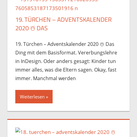
19. TÜRCHEN – ADVENTSKALENDER
2020 ☃️️ DAS
19. Türchen – Adventskalender 2020 ☃️️ Das
Ding mit dem Basisformat. Vererbungslehre
in InDesign. Oder anders gesagt: Kinder tun
immer alles, was die Eltern sagen. Okay, fast
immer. Manchmal werden
Weiterlesen