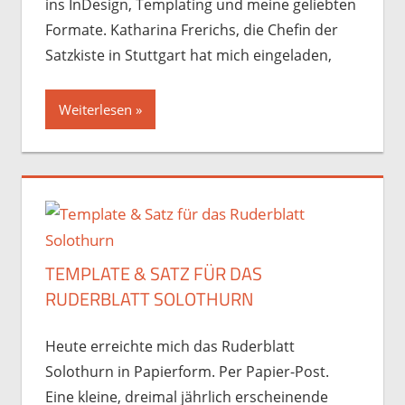
ins InDesign, Templating und meine geliebten
Formate. Katharina Frerichs, die Chefin der
Satzkiste in Stuttgart hat mich eingeladen,
Weiterlesen
TEMPLATE & SATZ FÜR DAS
RUDERBLATT SOLOTHURN
Heute erreichte mich das Ruderblatt
Solothurn in Papierform. Per Papier-Post.
Eine kleine, dreimal jährlich erscheinende