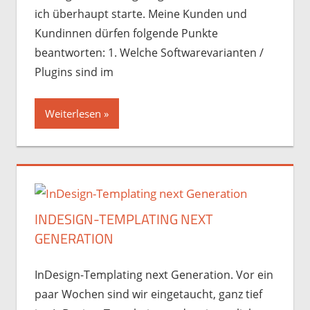
ich überhaupt starte. Meine Kunden und
Kundinnen dürfen folgende Punkte
beantworten: 1. Welche Softwarevarianten /
Plugins sind im
Weiterlesen
INDESIGN-TEMPLATING NEXT
GENERATION
InDesign-Templating next Generation. Vor ein
paar Wochen sind wir eingetaucht, ganz tief