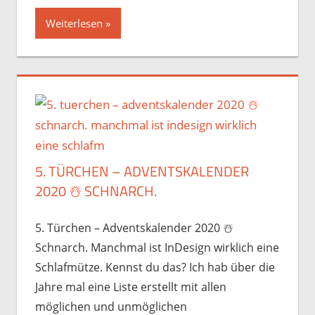
Weiterlesen
5. TÜRCHEN – ADVENTSKALENDER
2020 ☃️️ SCHNARCH.
5. Türchen – Adventskalender 2020 ☃️️
Schnarch. Manchmal ist InDesign wirklich eine
Schlafmütze. Kennst du das? Ich hab über die
Jahre mal eine Liste erstellt mit allen
möglichen und unmöglichen