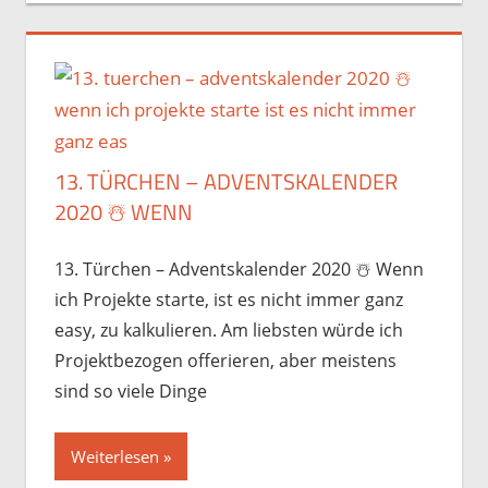
13. TÜRCHEN – ADVENTSKALENDER
2020 ☃️️ WENN
13. Türchen – Adventskalender 2020 ☃️️ Wenn
ich Projekte starte, ist es nicht immer ganz
easy, zu kalkulieren. Am liebsten würde ich
Projektbezogen offerieren, aber meistens
sind so viele Dinge
Weiterlesen