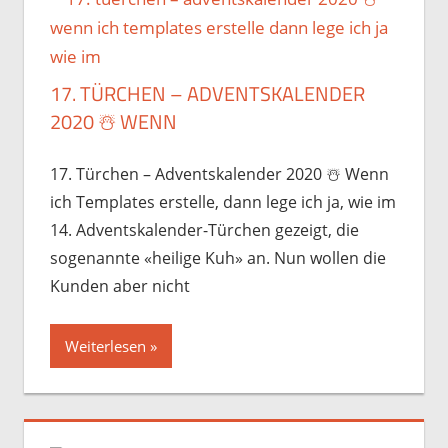
17. TÜRCHEN – ADVENTSKALENDER
2020 ☃️️ WENN
17. Türchen – Adventskalender 2020 ☃️️ Wenn
ich Templates erstelle, dann lege ich ja, wie im
14. Adventskalender-Türchen gezeigt, die
sogenannte «heilige Kuh» an. Nun wollen die
Kunden aber nicht
Weiterlesen