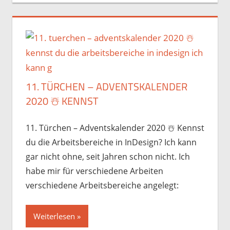
11. TÜRCHEN – ADVENTSKALENDER
2020 ☃️️ KENNST
11. Türchen – Adventskalender 2020 ☃️️ Kennst
du die Arbeitsbereiche in InDesign? Ich kann
gar nicht ohne, seit Jahren schon nicht. Ich
habe mir für verschiedene Arbeiten
verschiedene Arbeitsbereiche angelegt:
Weiterlesen