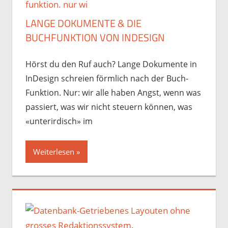
LANGE DOKUMENTE & DIE
BUCHFUNKTION VON INDESIGN
Hörst du den Ruf auch? Lange Dokumente in
InDesign schreien förmlich nach der Buch-
Funktion. Nur: wir alle haben Angst, wenn was
passiert, was wir nicht steuern können, was
«unterirdisch» im
Weiterlesen