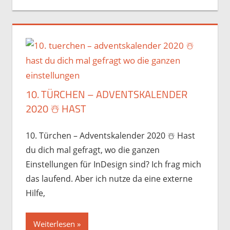
10. TÜRCHEN – ADVENTSKALENDER
2020 ☃️️ HAST
10. Türchen – Adventskalender 2020 ☃️️ Hast
du dich mal gefragt, wo die ganzen
Einstellungen für InDesign sind? Ich frag mich
das laufend. Aber ich nutze da eine externe
Hilfe,
Weiterlesen