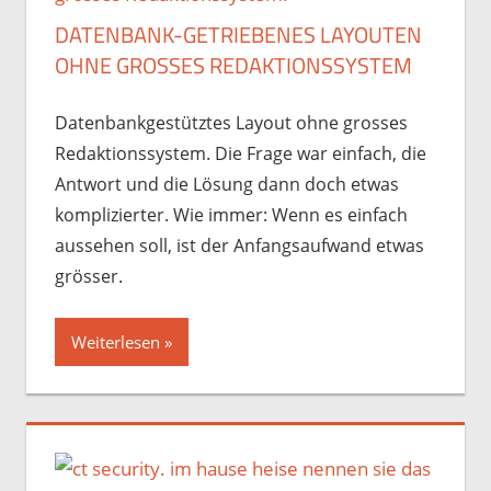
DATENBANK-GETRIEBENES LAYOUTEN
OHNE GROSSES REDAKTIONSSYSTEM
Datenbankgestütztes Layout ohne grosses
Redaktionssystem. Die Frage war einfach, die
Antwort und die Lösung dann doch etwas
komplizierter. Wie immer: Wenn es einfach
aussehen soll, ist der Anfangsaufwand etwas
grösser.
Weiterlesen