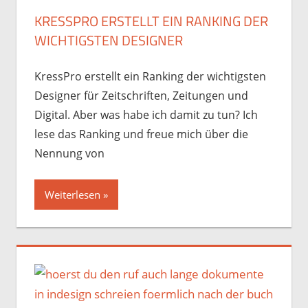
KRESSPRO ERSTELLT EIN RANKING DER
WICHTIGSTEN DESIGNER
KressPro erstellt ein Ranking der wichtigsten
Designer für Zeitschriften, Zeitungen und
Digital. Aber was habe ich damit zu tun? Ich
lese das Ranking und freue mich über die
Nennung von
Weiterlesen