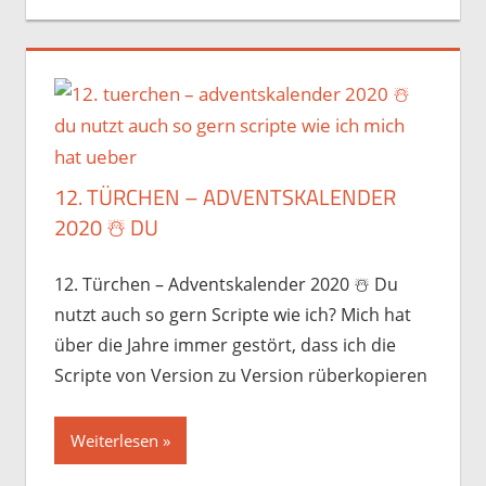
12. TÜRCHEN – ADVENTSKALENDER
2020 ☃️️ DU
12. Türchen – Adventskalender 2020 ☃️️ Du
nutzt auch so gern Scripte wie ich? Mich hat
über die Jahre immer gestört, dass ich die
Scripte von Version zu Version rüberkopieren
Weiterlesen