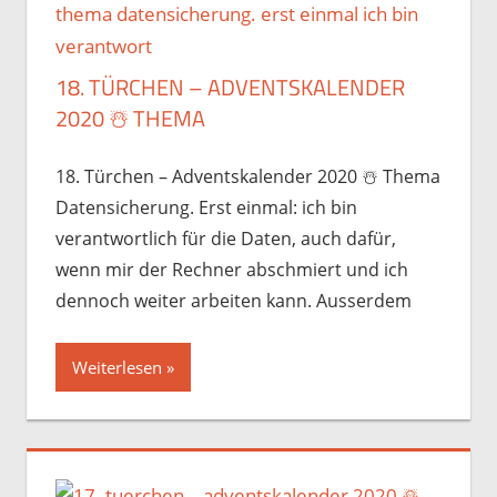
18. TÜRCHEN – ADVENTSKALENDER
2020 ☃️️ THEMA
18. Türchen – Adventskalender 2020 ☃️️ Thema
Datensicherung. Erst einmal: ich bin
verantwortlich für die Daten, auch dafür,
wenn mir der Rechner abschmiert und ich
dennoch weiter arbeiten kann. Ausserdem
Weiterlesen