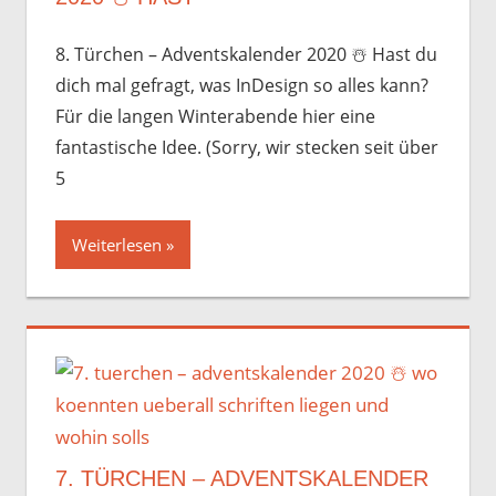
8. Türchen – Adventskalender 2020 ☃️️ Hast du
dich mal gefragt, was InDesign so alles kann?
Für die langen Winterabende hier eine
fantastische Idee. (Sorry, wir stecken seit über
5
Weiterlesen
7. TÜRCHEN – ADVENTSKALENDER