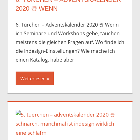
2020 ☃️️ WENN
6. Türchen – Adventskalender 2020 ☃️️ Wenn
ich Seminare und Workshops gebe, tauchen
meistens die gleichen Fragen auf. Wo finde ich
die Indesign-Einstellungen? Wie mache ich
einen Katalog, habe aber
Weiterlesen