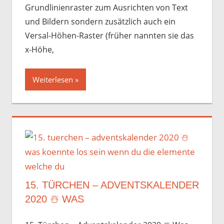
Grundlinienraster zum Ausrichten von Text
und Bildern sondern zusätzlich auch ein
Versal-Höhen-Raster (früher nannten sie das
x-Höhe,
Weiterlesen
15. TÜRCHEN – ADVENTSKALENDER
2020 ☃️️ WAS