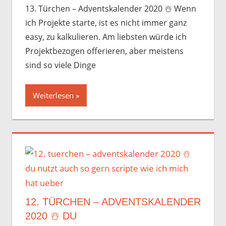
13. Türchen – Adventskalender 2020 ☃️️ Wenn
ich Projekte starte, ist es nicht immer ganz
easy, zu kalkulieren. Am liebsten würde ich
Projektbezogen offerieren, aber meistens
sind so viele Dinge
Weiterlesen
12. TÜRCHEN – ADVENTSKALENDER
2020 ☃️️ DU