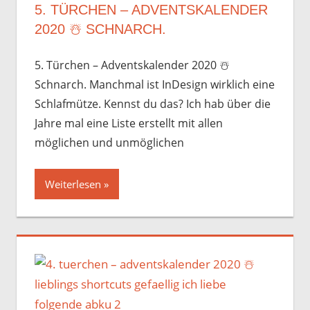
5. TÜRCHEN – ADVENTSKALENDER
2020 ☃️️ SCHNARCH.
5. Türchen – Adventskalender 2020 ☃️️
Schnarch. Manchmal ist InDesign wirklich eine
Schlafmütze. Kennst du das? Ich hab über die
Jahre mal eine Liste erstellt mit allen
möglichen und unmöglichen
Weiterlesen