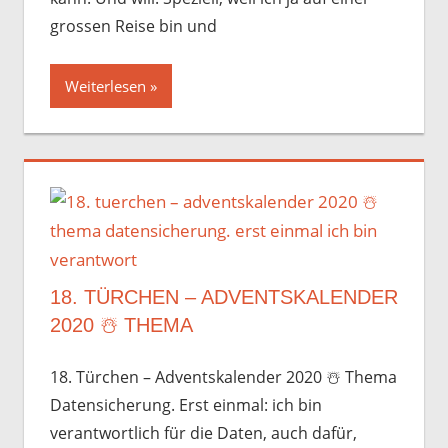
grossen Reise bin und
Weiterlesen
18. TÜRCHEN – ADVENTSKALENDER
2020 ☃️️ THEMA
18. Türchen – Adventskalender 2020 ☃️️ Thema
Datensicherung. Erst einmal: ich bin
verantwortlich für die Daten, auch dafür,