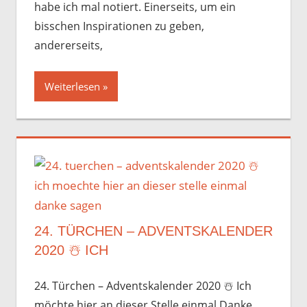
habe ich mal notiert. Einerseits, um ein
bisschen Inspirationen zu geben,
andererseits,
Weiterlesen
24. TÜRCHEN – ADVENTSKALENDER
2020 ☃️️ ICH
24. Türchen – Adventskalender 2020 ☃️️ Ich
möchte hier an dieser Stelle einmal Danke