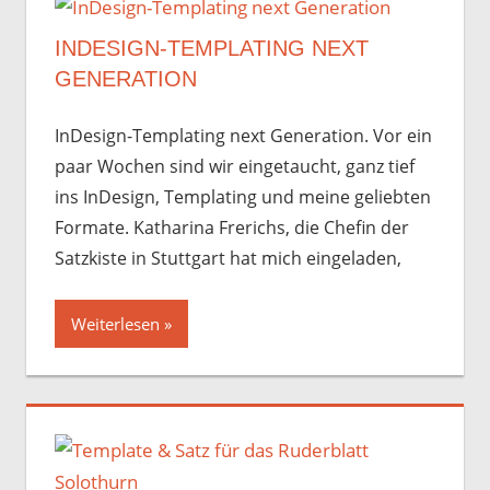
INDESIGN-TEMPLATING NEXT
GENERATION
InDesign-Templating next Generation. Vor ein
paar Wochen sind wir eingetaucht, ganz tief
ins InDesign, Templating und meine geliebten
Formate. Katharina Frerichs, die Chefin der
Satzkiste in Stuttgart hat mich eingeladen,
Weiterlesen