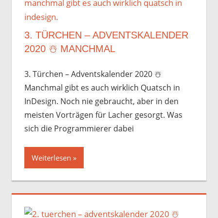
3. TÜRCHEN – ADVENTSKALENDER
2020 ☃️️ MANCHMAL
3. Türchen – Adventskalender 2020 ☃️️
Manchmal gibt es auch wirklich Quatsch in
InDesign. Noch nie gebraucht, aber in den
meisten Vorträgen für Lacher gesorgt. Was
sich die Programmierer dabei
Weiterlesen