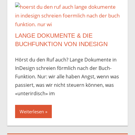
LANGE DOKUMENTE & DIE
BUCHFUNKTION VON INDESIGN
Hörst du den Ruf auch? Lange Dokumente in
InDesign schreien förmlich nach der Buch-
Funktion. Nur: wir alle haben Angst, wenn was
passiert, was wir nicht steuern können, was
«unterirdisch» im
Weiterlesen