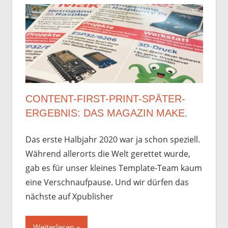
CONTENT-FIRST-PRINT-SPÄTER-
ERGEBNIS: DAS MAGAZIN MAKE.
Das erste Halbjahr 2020 war ja schon speziell.
Während allerorts die Welt gerettet wurde,
gab es für unser kleines Template-Team kaum
eine Verschnaufpause. Und wir dürfen das
nächste auf Xpublisher
Weiterlesen