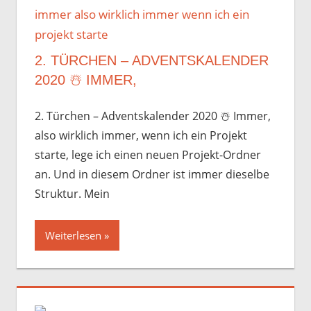
2. TÜRCHEN – ADVENTSKALENDER
2020 ☃️️ IMMER,
2. Türchen – Adventskalender 2020 ☃️️ Immer,
also wirklich immer, wenn ich ein Projekt
starte, lege ich einen neuen Projekt-Ordner
an. Und in diesem Ordner ist immer dieselbe
Struktur. Mein
Weiterlesen