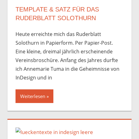
TEMPLATE & SATZ FÜR DAS
RUDERBLATT SOLOTHURN
Heute erreichte mich das Ruderblatt
Solothurn in Papierform. Per Papier-Post.
Eine kleine, dreimal jährlich erscheinende
Vereinsbroschüre. Anfang des Jahres durfte
ich Annemarie Tuma in die Geheimnisse von
InDesign und in
Weiterlesen