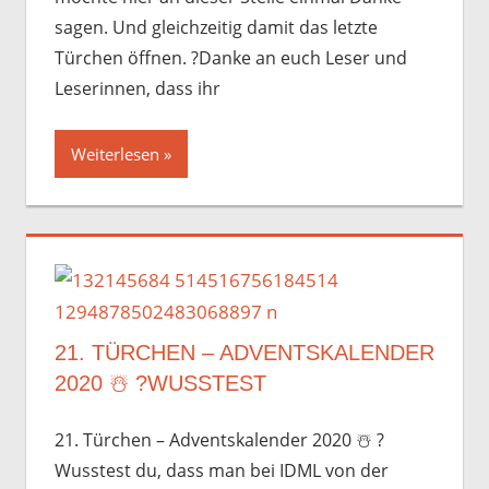
sagen. Und gleichzeitig damit das letzte
Türchen öffnen. ?Danke an euch Leser und
Leserinnen, dass ihr
Weiterlesen
21. TÜRCHEN – ADVENTSKALENDER
2020 ☃️️ ?WUSSTEST
21. Türchen – Adventskalender 2020 ☃️️ ?
Wusstest du, dass man bei IDML von der