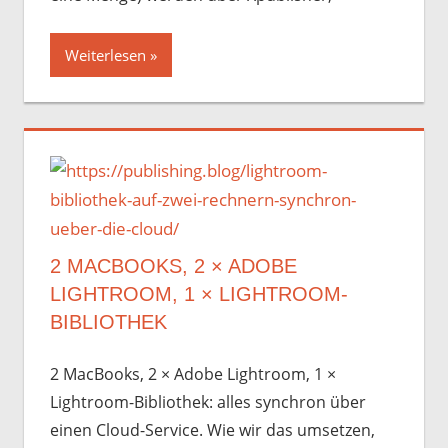
Weiterlesen
2 MACBOOKS, 2 × ADOBE
LIGHTROOM, 1 × LIGHTROOM-
BIBLIOTHEK
2 MacBooks, 2 × Adobe Lightroom, 1 ×
Lightroom-Bibliothek: alles synchron über
einen Cloud-Service. Wie wir das umsetzen,