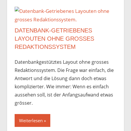
DATENBANK-GETRIEBENES
LAYOUTEN OHNE GROSSES
REDAKTIONSSYSTEM
Datenbankgestütztes Layout ohne grosses
Redaktionssystem. Die Frage war einfach, die
Antwort und die Lösung dann doch etwas
komplizierter. Wie immer: Wenn es einfach
aussehen soll, ist der Anfangsaufwand etwas
grösser.
Weiterlesen