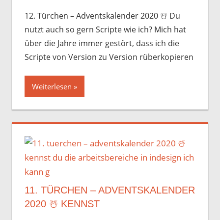
12. Türchen – Adventskalender 2020 ☃️️ Du
nutzt auch so gern Scripte wie ich? Mich hat
über die Jahre immer gestört, dass ich die
Scripte von Version zu Version rüberkopieren
Weiterlesen
11. TÜRCHEN – ADVENTSKALENDER
2020 ☃️️ KENNST