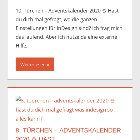
10. Türchen – Adventskalender 2020 ☃️️ Hast
du dich mal gefragt, wo die ganzen
Einstellungen für InDesign sind? Ich frag mich
das laufend. Aber ich nutze da eine externe
Hilfe,
Weiterlesen
8. TÜRCHEN – ADVENTSKALENDER
2020 ☃️️ HAST