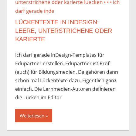
LÜCKENTEXTE IN INDESIGN:
LEERE, UNTERSTRICHENE ODER
KARIERTE
Ich darf gerade InDesign-Templates für
Edupartner erstellen. Edupartner ist Profi
(auch) für Bildungsmedien. Da gehören dann
schon mal Lückentexte dazu. Eigentlich ganz
einfach. Die Lernmedien-Autoren definieren
die Lücken im Editor
Weiterlesen