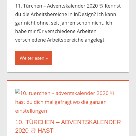
11. Türchen – Adventskalender 2020 ☃️️ Kennst
du die Arbeitsbereiche in InDesign? Ich kann
gar nicht ohne, seit Jahren schon nicht. Ich
habe mir für verschiedene Arbeiten
verschiedene Arbeitsbereiche angelegt:
Weiterlesen
10. TÜRCHEN – ADVENTSKALENDER
2020 ☃️️ HAST