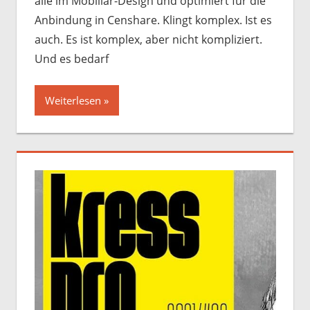
alle im Mobiliar-Design und optimiert für die
Anbindung in Censhare. Klingt komplex. Ist es
auch. Es ist komplex, aber nicht kompliziert.
Und es bedarf
Weiterlesen