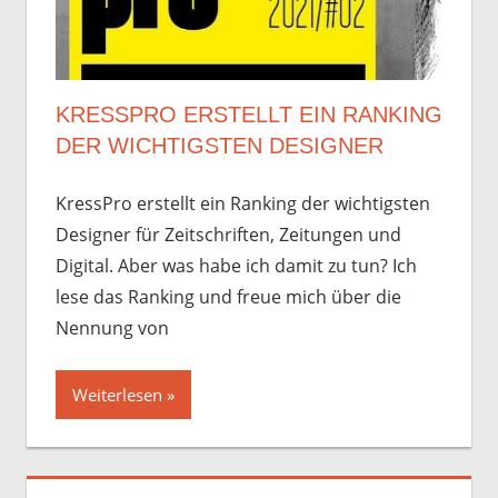
KRESSPRO ERSTELLT EIN RANKING
DER WICHTIGSTEN DESIGNER
KressPro erstellt ein Ranking der wichtigsten
Designer für Zeitschriften, Zeitungen und
Digital. Aber was habe ich damit zu tun? Ich
lese das Ranking und freue mich über die
Nennung von
Weiterlesen