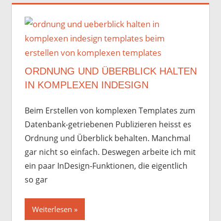
ORDNUNG UND ÜBERBLICK HALTEN
IN KOMPLEXEN INDESIGN
Beim Erstellen von komplexen Templates zum
Datenbank-getriebenen Publizieren heisst es
Ordnung und Überblick behalten. Manchmal
gar nicht so einfach. Deswegen arbeite ich mit
ein paar InDesign-Funktionen, die eigentlich
so gar
Weiterlesen