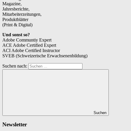
Magazine,
Jahresberichte,
Mitarbeiterzeitungen,
Produktblätter
(Print & Digital)
Und sonst so?
Adobe Communtiy Expert
ACE Adobe Certified Expert
ACI Adobe Certified Instructor
SVEB (Schweizerische Erwachsenenbildung)
Suchen nach:
Suchen
Newsletter