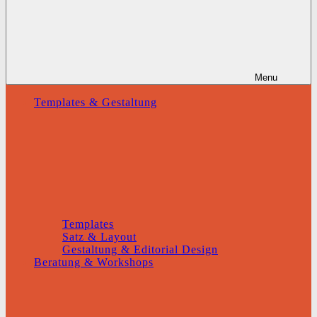
Menu
Templates & Gestaltung
Templates
Satz & Layout
Gestaltung & Editorial Design
Beratung & Workshops