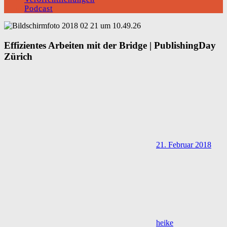
Podcast
Effizientes Arbeiten mit der Bridge | PublishingDay
Zürich
21. Februar 2018
heike