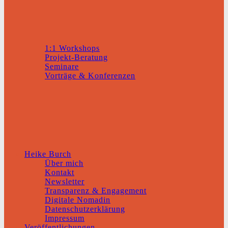
1:1 Workshops
Projekt-Beratung
Seminare
Vorträge & Konferenzen
Heike Burch
Über mich
Kontakt
Newsletter
Transparenz & Engagement
Digitale Nomadin
Datenschutzerklärung
Impressum
Veröffentlichungen