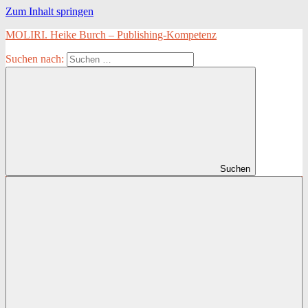
Zum Inhalt springen
MOLIRI. Heike Burch – Publishing-Kompetenz
Suchen nach:
Suchen