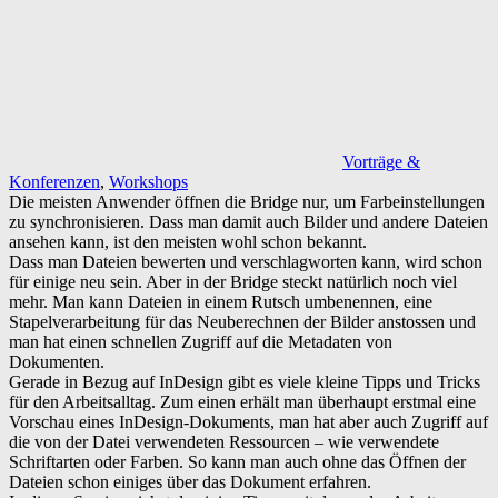
Vorträge &
Konferenzen
,
Workshops
Die meisten Anwender öffnen die Bridge nur, um Farbeinstellungen
zu synchronisieren. Dass man damit auch Bilder und andere Dateien
ansehen kann, ist den meisten wohl schon bekannt.
Dass man Dateien bewerten und verschlagworten kann, wird schon
für einige neu sein. Aber in der Bridge steckt natürlich noch viel
mehr. Man kann Dateien in einem Rutsch umbenennen, eine
Stapelverarbeitung für das Neuberechnen der Bilder anstossen und
man hat einen schnellen Zugriff auf die Metadaten von
Dokumenten.
Gerade in Bezug auf InDesign gibt es viele kleine Tipps und Tricks
für den Arbeitsalltag. Zum einen erhält man überhaupt erstmal eine
Vorschau eines InDesign-Dokuments, man hat aber auch Zugriff auf
die von der Datei verwendeten Ressourcen – wie verwendete
Schriftarten oder Farben. So kann man auch ohne das Öffnen der
Dateien schon einiges über das Dokument erfahren.