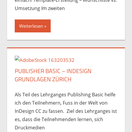
Umsetzung Im zweiten
Weiterlesen
PUBLISHER BASIC – INDESIGN
GRUNDLAGEN ZÜRICH
Als Teil des Lehrganges Publishing Basic helfe
ich den Teilnehmern, Fuss in der Welt von
InDesign CC zu fassen. Ziel des Lehrganges ist
es, dass die Teilnehmenden lernen, sich
Druckmedien