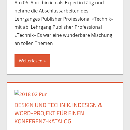
Am 06. April bin ich als Expertin tätig und
nehme die Abschlussarbeiten des
Lehrganges Publisher Professional «Technik»
mit ab. Lehrgang Publisher Professional
«Technik» Es war eine wunderbare Mischung
an tollen Themen
Weiterlesen
DESIGN UND TECHNIK. INDESIGN &
WORD-PROJEKT FÜR EINEN
KONFERENZ-KATALOG