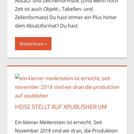
Absatz- und Zeichenformate. (Und wenn noch
Zeit ist auch Objekt-, Tabellen- und
Zellenformate) Du hast immer ein Plus hinter
dem Absatzformat? Du hast
Weiterlesen
HEISE STELLT AUF XPUBLISHER UM
Ein kleiner Meilenstein ist erreicht. Seit
November 2018 sind wir dran, die Produktion