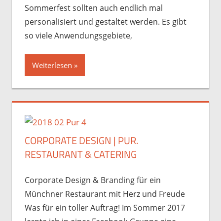
Sommerfest sollten auch endlich mal
personalisiert und gestaltet werden. Es gibt
so viele Anwendungsgebiete,
Weiterlesen
CORPORATE DESIGN | PUR.
RESTAURANT & CATERING
Corporate Design & Branding für ein
Münchner Restaurant mit Herz und Freude
Was für ein toller Auftrag! Im Sommer 2017