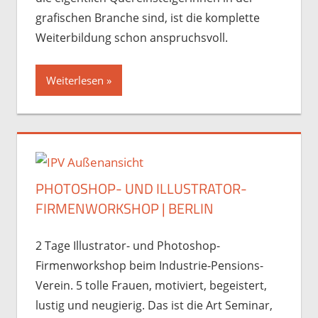
grafischen Branche sind, ist die komplette
Weiterbildung schon anspruchsvoll.
Weiterlesen
PHOTOSHOP- UND ILLUSTRATOR-
FIRMENWORKSHOP | BERLIN
2 Tage Illustrator- und Photoshop-
Firmenworkshop beim Industrie-Pensions-
Verein. 5 tolle Frauen, motiviert, begeistert,
lustig und neugierig. Das ist die Art Seminar,