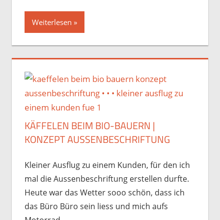
Weiterlesen
KÄFFELEN BEIM BIO-BAUERN |
KONZEPT AUSSENBESCHRIFTUNG
Kleiner Ausflug zu einem Kunden, für den ich
mal die Aussenbeschriftung erstellen durfte.
Heute war das Wetter sooo schön, dass ich
das Büro Büro sein liess und mich aufs
Motorrad