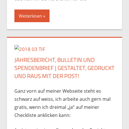
Weiterlesen
JAHRESBERICHT, BULLETIN UND
SPENDENBRIEF | GESTALTET, GEDRUCKT
UND RAUS MIT DER POST!
Ganz vorn auf meiner Webseite steht es
schwarz auf weiss, ich arbeite auch gern mal
gratis, wenn ich dreimal „ja“ auf meiner
Checkliste anklicken kann: