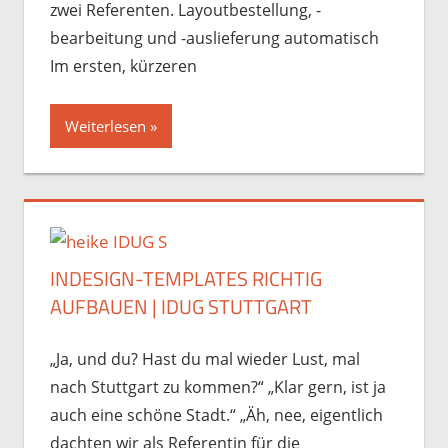
zwei Referenten. Layoutbestellung, -
bearbeitung und -auslieferung automatisch
Im ersten, kürzeren
Weiterlesen
INDESIGN-TEMPLATES RICHTIG
AUFBAUEN | IDUG STUTTGART
„Ja, und du? Hast du mal wieder Lust, mal
nach Stuttgart zu kommen?“ „Klar gern, ist ja
auch eine schöne Stadt.“ „Äh, nee, eigentlich
dachten wir als Referentin für die