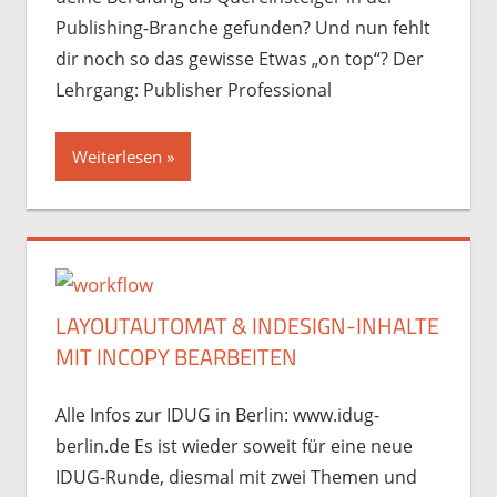
Publishing-Branche gefunden? Und nun fehlt
dir noch so das gewisse Etwas „on top“? Der
Lehrgang: Publisher Professional
Weiterlesen
LAYOUTAUTOMAT & INDESIGN-INHALTE
MIT INCOPY BEARBEITEN
Alle Infos zur IDUG in Berlin: www.idug-
berlin.de Es ist wieder soweit für eine neue
IDUG-Runde, diesmal mit zwei Themen und