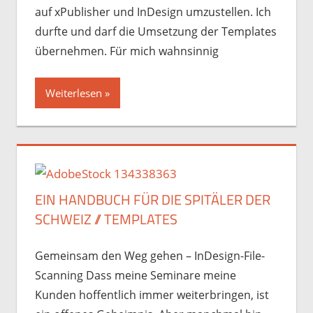
auf xPublisher und InDesign umzustellen. Ich
durfte und darf die Umsetzung der Templates
übernehmen. Für mich wahnsinnig
Weiterlesen
EIN HANDBUCH FÜR DIE SPITÄLER DER
SCHWEIZ // TEMPLATES
Gemeinsam den Weg gehen – InDesign-File-
Scanning Dass meine Seminare meine
Kunden hoffentlich immer weiterbringen, ist