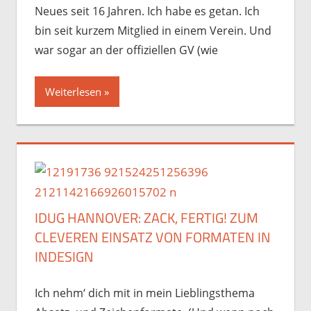
Neues seit 16 Jahren. Ich habe es getan. Ich
bin seit kurzem Mitglied in einem Verein. Und
war sogar an der offiziellen GV (wie
Weiterlesen
IDUG HANNOVER: ZACK, FERTIG! ZUM
CLEVEREN EINSATZ VON FORMATEN IN
INDESIGN
Ich nehm‘ dich mit in mein Lieblingsthema