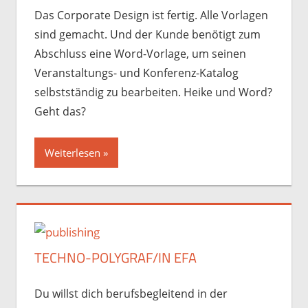
Das Corporate Design ist fertig. Alle Vorlagen
sind gemacht. Und der Kunde benötigt zum
Abschluss eine Word-Vorlage, um seinen
Veranstaltungs- und Konferenz-Katalog
selbstständig zu bearbeiten. Heike und Word?
Geht das?
Weiterlesen
TECHNO-POLYGRAF/IN EFA
Du willst dich berufsbegleitend in der