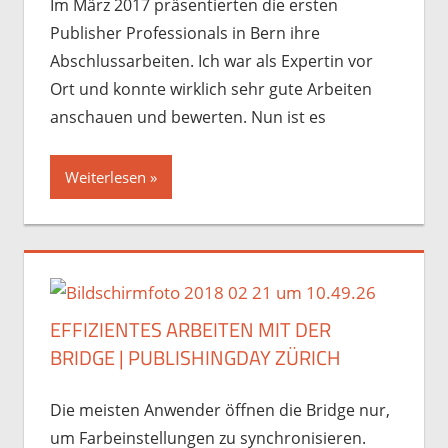
Im März 2017 präsentierten die ersten
Publisher Professionals in Bern ihre
Abschlussarbeiten. Ich war als Expertin vor
Ort und konnte wirklich sehr gute Arbeiten
anschauen und bewerten. Nun ist es
Weiterlesen
EFFIZIENTES ARBEITEN MIT DER
BRIDGE | PUBLISHINGDAY ZÜRICH
Die meisten Anwender öffnen die Bridge nur,
um Farbeinstellungen zu synchronisieren.