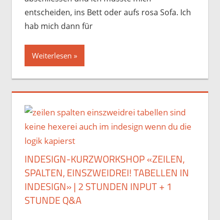
entscheiden, ins Bett oder aufs rosa Sofa. Ich
hab mich dann für
Weiterlesen
INDESIGN-KURZWORKSHOP «ZEILEN,
SPALTEN, EINSZWEIDREI! TABELLEN IN
INDESIGN» | 2 STUNDEN INPUT + 1
STUNDE Q&A