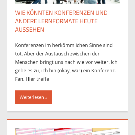
WIE KÖNNTEN KONFERENZEN UND
ANDERE LERNFORMATE HEUTE
AUSSEHEN
Konferenzen im herkömmlichen Sinne sind
tot. Aber der Austausch zwischen den
Menschen bringt uns nach wie vor weiter. Ich
gebe es zu, ich bin (okay, war) ein Konferenz-
Fan. Hier treffe
Weiterlesen