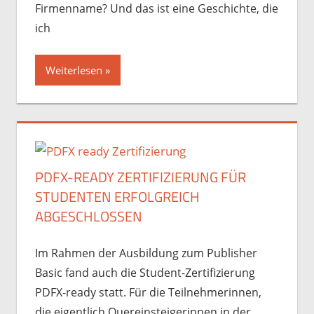
Firmenname? Und das ist eine Geschichte, die
ich
Weiterlesen
PDFX-READY ZERTIFIZIERUNG FÜR
STUDENTEN ERFOLGREICH
ABGESCHLOSSEN
Im Rahmen der Ausbildung zum Publisher
Basic fand auch die Student-Zertifizierung
PDFX-ready statt. Für die Teilnehmerinnen,
die eigentlich Quereinsteigerinnen in der