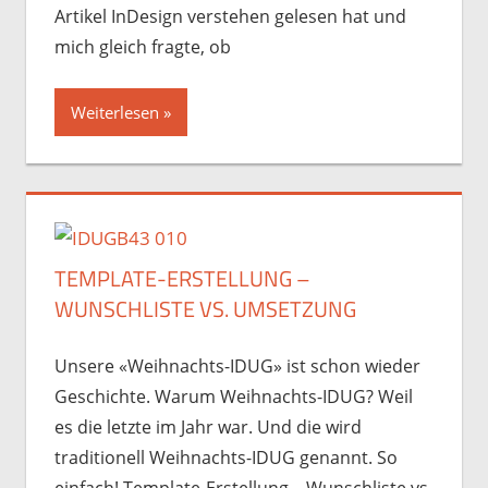
Artikel InDesign verstehen gelesen hat und
mich gleich fragte, ob
Weiterlesen
TEMPLATE-ERSTELLUNG –
WUNSCHLISTE VS. UMSETZUNG
Unsere «Weihnachts-IDUG» ist schon wieder
Geschichte. Warum Weihnachts-IDUG? Weil
es die letzte im Jahr war. Und die wird
traditionell Weihnachts-IDUG genannt. So
einfach! Template-Erstellung – Wunschliste vs.