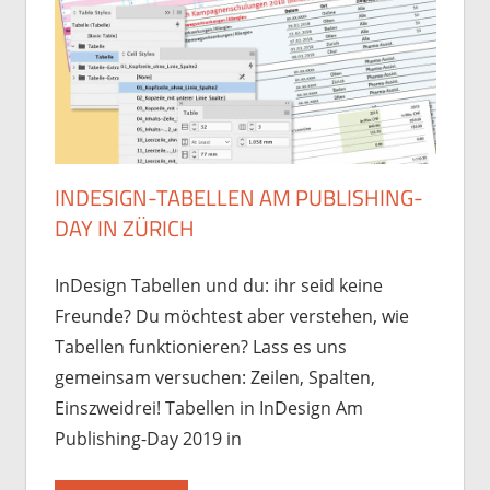
INDESIGN-TABELLEN AM PUBLISHING-
DAY IN ZÜRICH
InDesign Tabellen und du: ihr seid keine
Freunde? Du möchtest aber verstehen, wie
Tabellen funktionieren? Lass es uns
gemeinsam versuchen: Zeilen, Spalten,
Einszweidrei! Tabellen in InDesign Am
Publishing-Day 2019 in