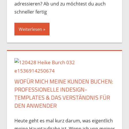
adressieren? Ab und zu möchtest du auch
schneller fertig
Weiterlesen
WOFÜR MICH MEINE KUNDEN BUCHEN:
PROFESSIONELLE INDESIGN-
TEMPLATES & DAS VERSTÄNDNIS FÜR
DEN ANWENDER
Heute geht es mal kurz darum, was eigentlich
meine Hauptaufgabe ist. Wenn ich von meiner