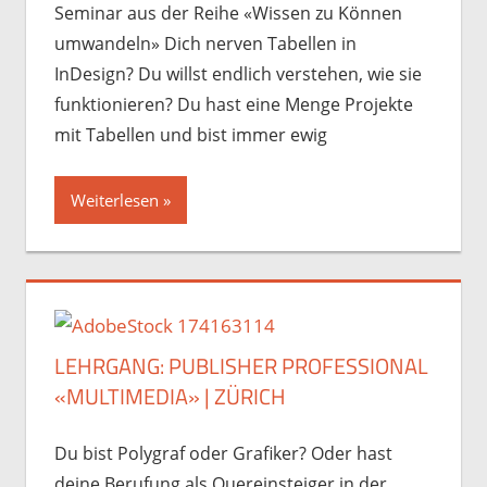
Seminar aus der Reihe «Wissen zu Können
umwandeln» Dich nerven Tabellen in
InDesign? Du willst endlich verstehen, wie sie
funktionieren? Du hast eine Menge Projekte
mit Tabellen und bist immer ewig
Weiterlesen
LEHRGANG: PUBLISHER PROFESSIONAL
«MULTIMEDIA» | ZÜRICH
Du bist Polygraf oder Grafiker? Oder hast
deine Berufung als Quereinsteiger in der