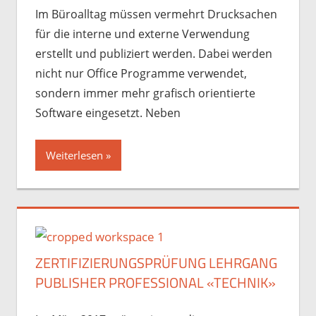
Im Büroalltag müssen vermehrt Drucksachen
für die interne und externe Verwendung
erstellt und publiziert werden. Dabei werden
nicht nur Office Programme verwendet,
sondern immer mehr grafisch orientierte
Software eingesetzt. Neben
Weiterlesen
ZERTIFIZIERUNGSPRÜFUNG LEHRGANG
PUBLISHER PROFESSIONAL «TECHNIK»