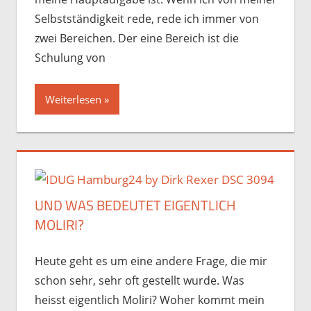
Selbstständigkeit rede, rede ich immer von
zwei Bereichen. Der eine Bereich ist die
Schulung von
Weiterlesen
UND WAS BEDEUTET EIGENTLICH
MOLIRI?
Heute geht es um eine andere Frage, die mir
schon sehr, sehr oft gestellt wurde. Was
heisst eigentlich Moliri? Woher kommt mein