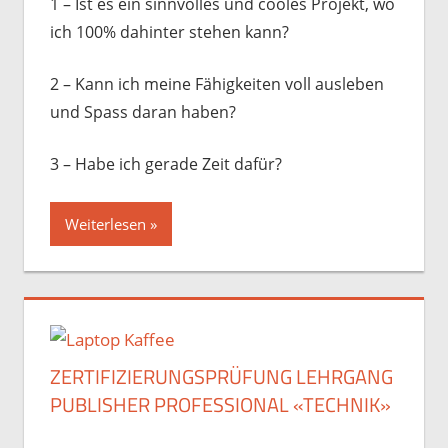
1 – Ist es ein sinnvolles und cooles Projekt, wo
ich 100% dahinter stehen kann?
2 – Kann ich meine Fähigkeiten voll ausleben
und Spass daran haben?
3 – Habe ich gerade Zeit dafür?
Weiterlesen
ZERTIFIZIERUNGSPRÜFUNG LEHRGANG
PUBLISHER PROFESSIONAL «TECHNIK»