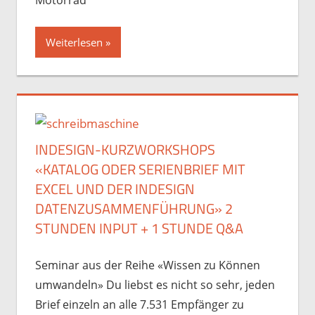
Weiterlesen
INDESIGN-KURZWORKSHOPS
«KATALOG ODER SERIENBRIEF MIT
EXCEL UND DER INDESIGN
DATENZUSAMMENFÜHRUNG» 2
STUNDEN INPUT + 1 STUNDE Q&A
Seminar aus der Reihe «Wissen zu Können
umwandeln» Du liebst es nicht so sehr, jeden
Brief einzeln an alle 7.531 Empfänger zu