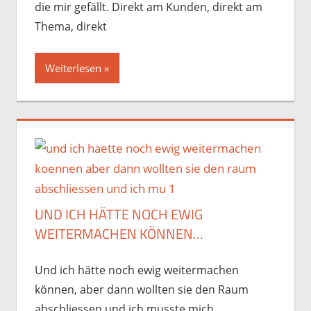
die mir gefällt. Direkt am Kunden, direkt am
Thema, direkt
Weiterlesen
UND ICH HÄTTE NOCH EWIG
WEITERMACHEN KÖNNEN…
Und ich hätte noch ewig weitermachen
können, aber dann wollten sie den Raum
abschliessen und ich musste mich