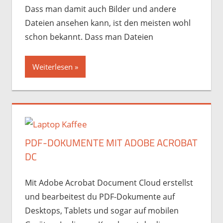
Dass man damit auch Bilder und andere
Dateien ansehen kann, ist den meisten wohl
schon bekannt. Dass man Dateien
Weiterlesen
PDF-DOKUMENTE MIT ADOBE ACROBAT
DC
Mit Adobe Acrobat Document Cloud erstellst
und bearbeitest du PDF-Dokumente auf
Desktops, Tablets und sogar auf mobilen