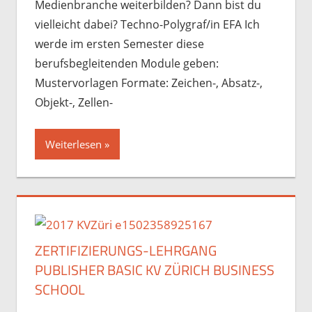
Medienbranche weiterbilden? Dann bist du
vielleicht dabei? Techno-Polygraf/in EFA Ich
werde im ersten Semester diese
berufsbegleitenden Module geben:
Mustervorlagen Formate: Zeichen-, Absatz-,
Objekt-, Zellen-
Weiterlesen
ZERTIFIZIERUNGS-LEHRGANG
PUBLISHER BASIC KV ZÜRICH BUSINESS
SCHOOL