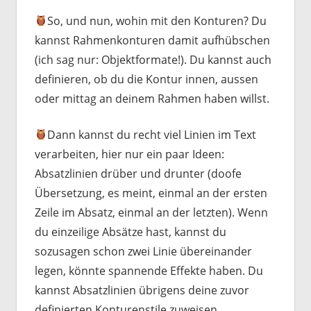
So, und nun, wohin mit den Konturen? Du
kannst Rahmenkonturen damit aufhübschen
(ich sag nur: Objektformate!). Du kannst auch
definieren, ob du die Kontur innen, aussen
oder mittag an deinem Rahmen haben willst.
Dann kannst du recht viel Linien im Text
verarbeiten, hier nur ein paar Ideen:
Absatzlinien drüber und drunter (doofe
Übersetzung, es meint, einmal an der ersten
Zeile im Absatz, einmal an der letzten). Wenn
du einzeilige Absätze hast, kannst du
sozusagen schon zwei Linie übereinander
legen, könnte spannende Effekte haben. Du
kannst Absatzlinien übrigens deine zuvor
definierten Konturenstile zuweisen.