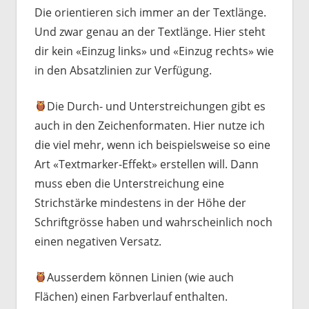
Die orientieren sich immer an der Textlänge.
Und zwar genau an der Textlänge. Hier steht
dir kein «Einzug links» und «Einzug rechts» wie
in den Absatzlinien zur Verfügung.
Die Durch- und Unterstreichungen gibt es
auch in den Zeichenformaten. Hier nutze ich
die viel mehr, wenn ich beispielsweise so eine
Art «Textmarker-Effekt» erstellen will. Dann
muss eben die Unterstreichung eine
Strichstärke mindestens in der Höhe der
Schriftgrösse haben und wahrscheinlich noch
einen negativen Versatz.
Ausserdem können Linien (wie auch
Flächen) einen Farbverlauf enthalten.