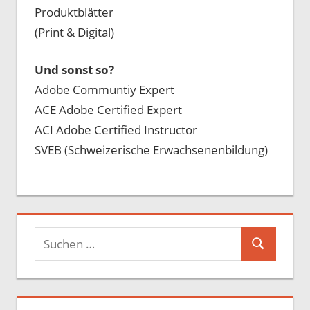
Produktblätter
(Print & Digital)
Und sonst so?
Adobe Communtiy Expert
ACE Adobe Certified Expert
ACI Adobe Certified Instructor
SVEB (Schweizerische Erwachsenenbildung)
Suchen
Suchen
nach: