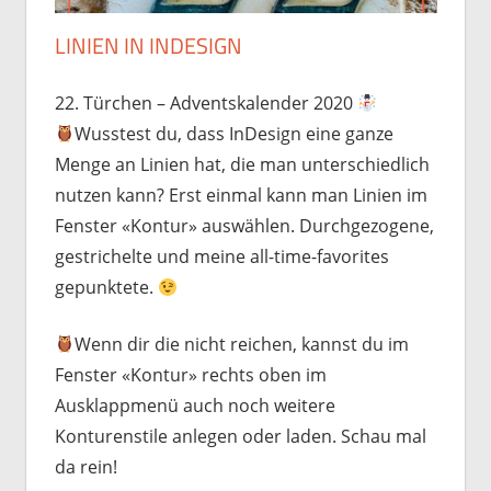
LINIEN IN INDESIGN
22. Türchen – Adventskalender 2020
Wusstest du, dass InDesign eine ganze
Menge an Linien hat, die man unterschiedlich
nutzen kann? Erst einmal kann man Linien im
Fenster «Kontur» auswählen. Durchgezogene,
gestrichelte und meine all-time-favorites
gepunktete.
Wenn dir die nicht reichen, kannst du im
Fenster «Kontur» rechts oben im
Ausklappmenü auch noch weitere
Konturenstile anlegen oder laden. Schau mal
da rein!