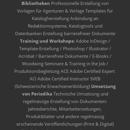
Bibliotheken
Professionelle Erstellung von
Vorlagen für Agenturen & Verlage Templates für
Katalogherstellung Anbindung an
Redaktionssysteme, Katalogtools und
Datenbanken Erstellung barrierefreier Dokumente
Training und Workshops:
Adobe InDesign /
Template-Erstellung / Photoshop / Illustrator /
Acrobat / Barrierefreie Dokumente / E-Books /
Woodwing Seminare & Training in the Job /
Produktionsbegleitung ACE Adobe Certified Expert
ACI Adobe Certified Instructor SVEB
(Schweizerische Erwachsenenbildung)
Umsetzung
von Periodika
Technische Umsetzung und
regelmässige Erstellung von Dokumenten:
Jahresberichte, Mitarbeiterzeitungen,
Produktblätter und andere regelmässig
erscheinende Veröffentlichungen (Print & Digital)