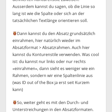
Ausserdem kannst du sagen, ob die Linie so
lang ist wie die Spalte oder sich an der
tatsächlichen Textlänge orientieren soll.
Dann kannst du den Absatz grundsätzlich
einrahmen, hier natürlich wieder im
Absatzformat > Absatzrahmen. Auch hier
kannst du Konturenstile verwenden. Was cool
ist: du kannst nur links oder nur rechts
«einrahmen», dann sieht es weniger wie ein
Rahmen, sondern wir eine Spaltenlinie aus
(was ID out of the Box ja erst seit Kurzem
kann)
So, weiter geht es mit den Durch- und
Unterstreichungen in den Absatzformaten.