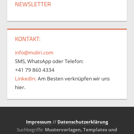
NEWSLETTER
KONTAKT:
info@moliri.com
SMS, WhatsApp oder Telefon:
+41 79 860 4334
LinkedIn:
Am Besten verknüpfen wir uns
hier.
Impressum
//
Datenschutzerklärung
Suchbegriffe:
Mustervorlagen, Templates und