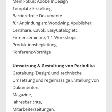
Mein Fokus: Adobe InDesign
Template-Erstellung
Barrierefreie Dokumente
für Anbindung an: Woodwing, Xpublisher,
Censhare, Cavok, EasyCatalog etc.
Firmenseminare, 1:1 Workshops
Produktionsbegleitung
Konferenz-Vorträge
Umsetzung & Gestaltung von Periodika
Gestaltung (Design) und technische
Umsetzung und regelmässige Erstellung von
Dokumenten:
Magazine,
Jahresberichte,
Mitarbeiterzeitungen,